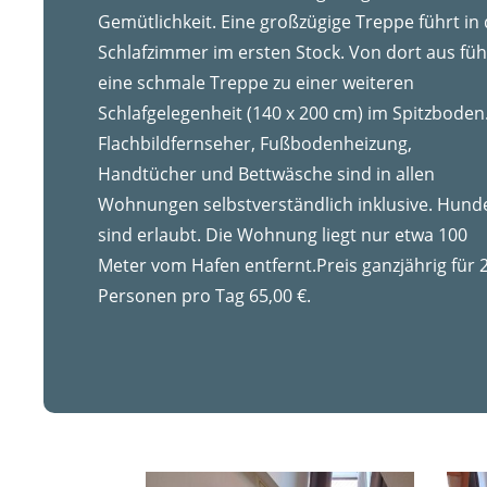
Gemütlichkeit. Eine großzügige Treppe führt in
Schlafzimmer im ersten Stock. Von dort aus füh
eine schmale Treppe zu
einer weiteren
Schlafgelegenheit (140 x 200 cm) im Spitzboden
Flachbildfernseher, Fußbodenheizung,
Handtücher und Bettwäsche sind in allen
Wohnungen
selbstverständlich inklusive. Hund
sind erlaubt. Die Wohnung liegt nur etwa 100
Meter vom Hafen entfernt.
Preis ganzjährig für 
Personen pro Tag 65,00 €.