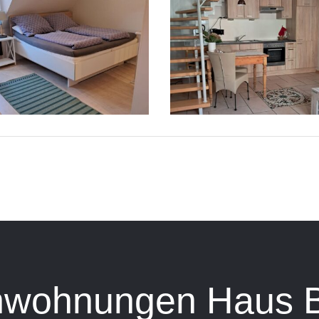
nwohnungen Haus 