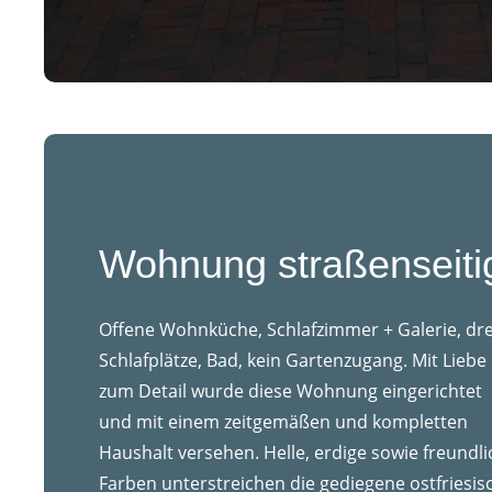
Wohnung straßenseiti
Offene Wohnküche, Schlafzimmer + Galerie, dre
Schlafplätze, Bad, kein Gartenzugang.
Mit Liebe
zum Detail wurde diese Wohnung eingerichtet
und mit einem zeitgemäßen und kompletten
Haushalt versehen. Helle, erdige sowie freundl
Farben
unterstreichen die gediegene ostfriesis