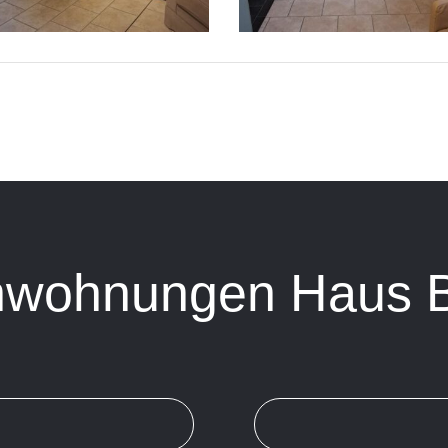
nwohnungen Haus 