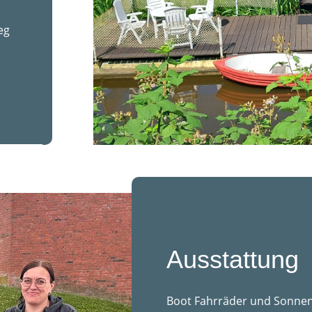
eg
Ausstattung
Boot Fahrräder und Sonnenli