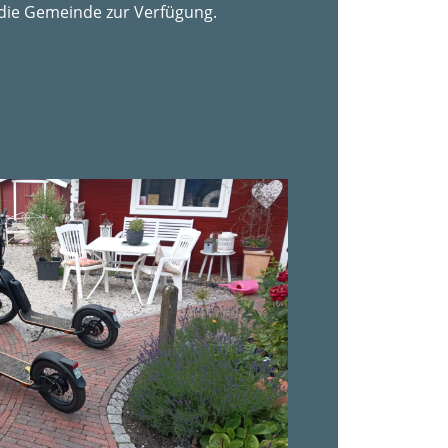
 die Gemeinde zur Verfügung.