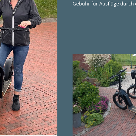
Gebühr für Ausflüge durch