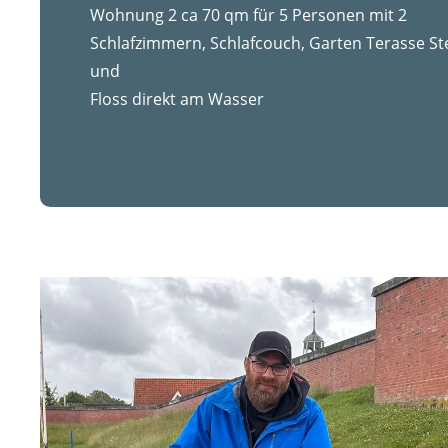
Wohnung 2 ca 70 qm für 5 Personen mit 2
Schlafzimmern, Schlafcouch, Garten Terasse St
und
Floss direkt am Wasser