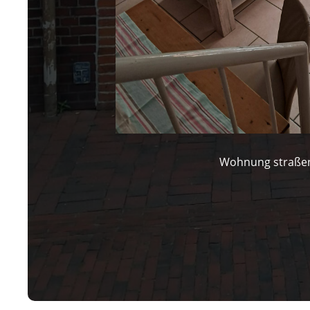
Wohnung straßen