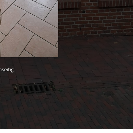
seitig