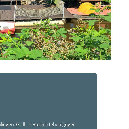
egen, Grill . E-Roller stehen gegen