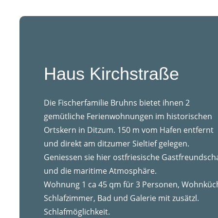
Haus Kirchstraße
Die Fischerfamilie Bruhns bietet ihnen 2
gemütliche Ferienwohnungen im historischen
Ortskern in Ditzum. 150 m vom Hafen entfernt
und direkt am ditzumer Sieltief gelegen.
Geniessen sie hier ostfriesische Gastfreundsch
und die maritime Atmosphäre.
Wohnung 1 ca 45 qm für 3 Personen, Wohnküc
Schlafzimmer, Bad und Galerie mit zusätzl.
Schlafmöglichkeit.